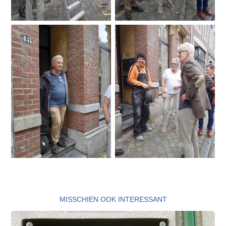
MISSCHIEN OOK INTERESSANT