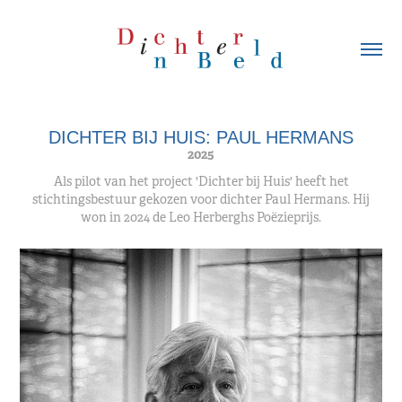
DICHTER BIJ HUIS: PAUL HERMANS
2025
Als pilot van het project 'Dichter bij Huis' heeft het
stichtingsbestuur gekozen voor dichter Paul Hermans. Hij
won in 2024 de Leo Herberghs Poëzieprijs.