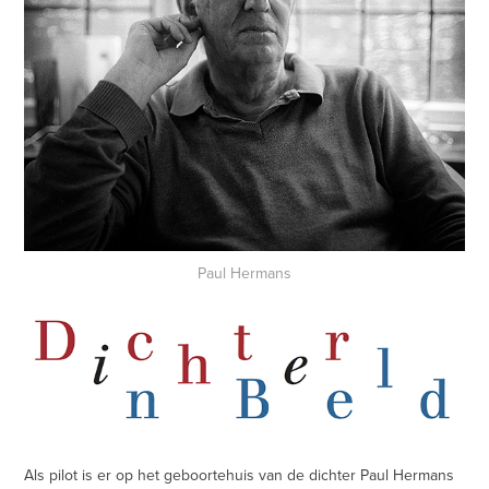
Paul Hermans
Als pilot is er op het geboortehuis van de dichter Paul Hermans