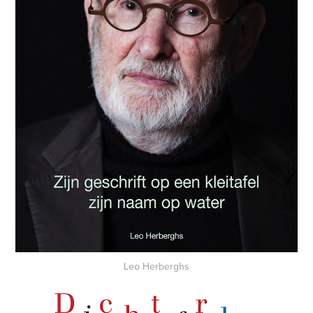
Leo Herberghs