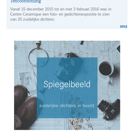
Tentoonstelling
Vanaf 15 december 2015 tot en met 3 februari 2016 was in
Centre Ceramique een foto- en gedichtenexpositie te zien
van 20 zuidelijke dichters.
2015