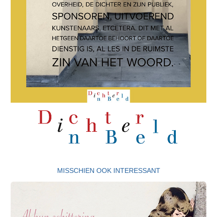
MISSCHIEN OOK INTERESSANT