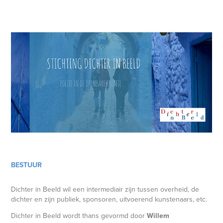
BESTUUR
Dichter in
Beeld
wil een intermediair zijn tussen overheid, de
dichter en zijn publiek, sponsoren, uitvoerend kunstenaars, etc.
Dichter in Beeld wordt
thans gevormd
door
Willem