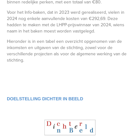
binnen redelijke perken, met een totaal van €80.
Voor het Info-baken, dat in 2023 werd gerealiseerd, vielen in
2024 nog enkele aanvullende kosten van €292,69. Deze
hadden te maken met de LHPP-prijswinnaar van 2024, wiens
naam in het baken moest worden vastgelegd.
Hieronder is in een tabel een overzicht opgenomen van de
inkomsten en uitgaven van de stichting, zowel voor de
verschillende projecten als voor de algemene werking van de
stichting.
DOELSTELLING DICHTER IN BEELD