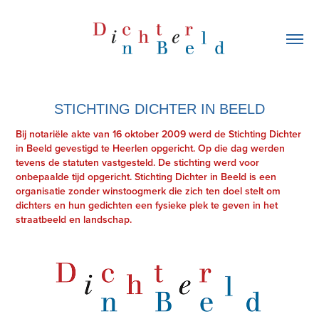
STICHTING DICHTER IN BEELD
Bij notariële akte van 16 oktober 2009 werd de Stichting Dichter
in Beeld gevestigd te Heerlen opgericht. Op die dag werden
tevens de statuten vastgesteld. De stichting werd voor
onbepaalde tijd opgericht. Stichting Dichter in Beeld is een
organisatie zonder winstoogmerk die zich ten doel stelt om
dichters en hun gedichten een fysieke plek te geven in het
straatbeeld en landschap.