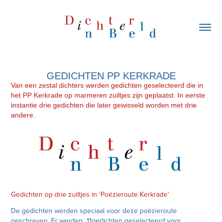
GEDICHTEN PP KERKRADE
Van een zestal dichters werden gedichten geselecteerd die in
het PP Kerkrade op marmeren zuiltjes zijn geplaatst. In eerste
instantie drie gedichten die later gewisseld worden met drie
andere.
Gedichten op drie zuiltjes in ‘Poëzieroute Kerkrade’
De gedichten werden speciaal voor deze poëzieroute
geschreven. Er werden 11gedichten geselecteerd voor