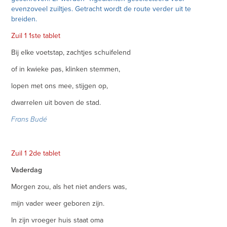
evenzoveel zuiltjes. Getracht wordt de route verder uit te
breiden.
Zuil 1 1ste tablet
Bij elke voetstap, zachtjes schuifelend
of in kwieke pas, klinken stemmen,
lopen met ons mee, stijgen op,
dwarrelen uit boven de stad.
Frans Budé
Zuil 1 2de tablet
Vaderdag
Morgen zou, als het niet anders was,
mijn vader weer geboren zijn.
In zijn vroeger huis staat oma