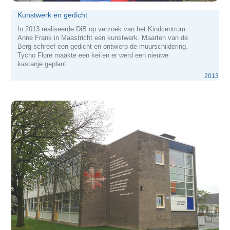
Kunstwerk en gedicht
In 2013 realiseerde DiB op verzoek van het Kindcentrum
Anne Frank in Maastricht een kunstwerk. Maarten van de
Berg schreef een gedicht en ontwierp de muurschildering.
Tycho Flore maakte een kei en er werd een nieuwe
kastanje geplant.
2013