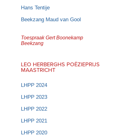
Hans Tentije
Beekzang Maud van Gool
Toespraak Gert Boonekamp
Beekzang
LEO HERBERGHS POËZIEPRIJS
MAASTRICHT
LHPP 2024
LHPP 2023
LHPP 2022
LHPP 2021
LHPP 2020