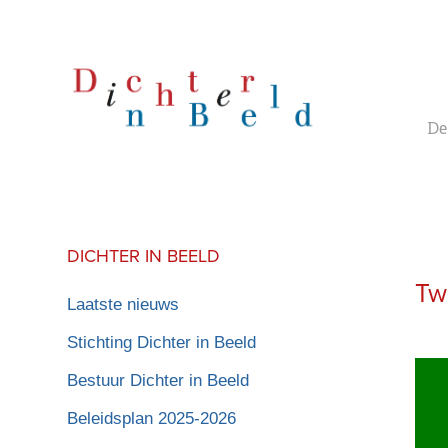
De
DICHTER IN BEELD
Tw
Laatste nieuws
Stichting Dichter in Beeld
Bestuur Dichter in Beeld
Beleidsplan 2025-2026