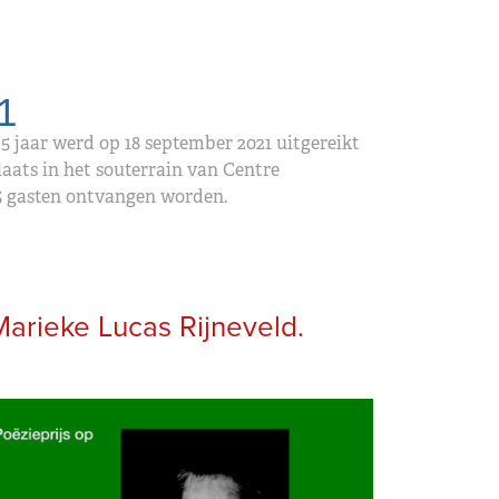
1
5 jaar werd op 18 september 2021 uitgereikt
aats in het souterrain van Centre
5 gasten ontvangen worden.
arieke Lucas Rijneveld.