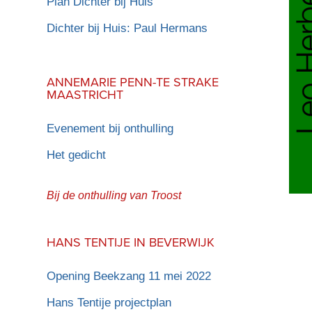
Plan Dichter bij Huis
Dichter bij Huis: Paul Hermans
ANNEMARIE PENN-TE STRAKE
MAASTRICHT
Evenement bij onthulling
Het gedicht
Bij de onthulling van Troost
HANS TENTIJE IN BEVERWIJK
Opening Beekzang 11 mei 2022
Hans Tentije projectplan