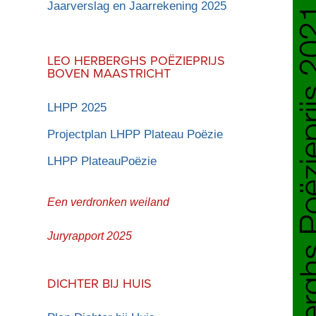
Jaarverslag en Jaarrekening 2025
LEO HERBERGHS POËZIEPRIJS
BOVEN MAASTRICHT
LHPP 2025
Projectplan LHPP Plateau Poëzie
LHPP PlateauPoëzie
Een verdronken weiland
Juryrapport 2025
DICHTER BIJ HUIS