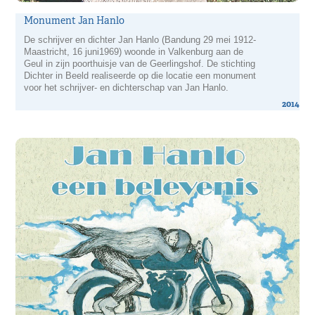
Monument Jan Hanlo
De schrijver en dichter Jan Hanlo (Bandung 29 mei 1912-
Maastricht, 16 juni1969) woonde in Valkenburg aan de
Geul in zijn poorthuisje van de Geerlingshof. De stichting
Dichter in Beeld realiseerde op die locatie een monument
voor het schrijver- en dichterschap van Jan Hanlo.
2014